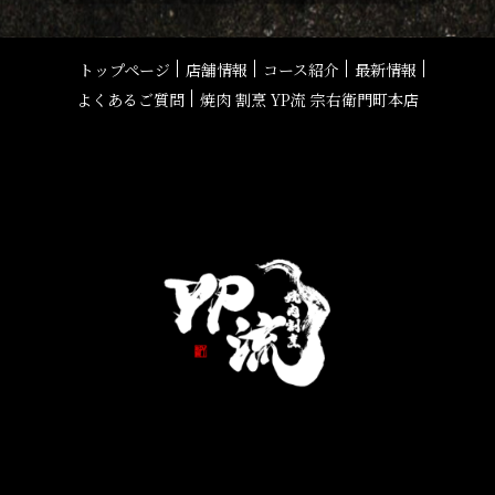
トップページ
店舗情報
コース紹介
最新情報
よくあるご質問
焼肉 割烹 YP流 宗右衛門町本店