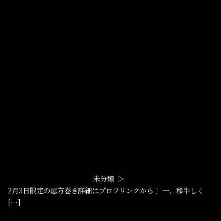
未分類
2月3日限定の恵方巻き詳細はプロフリンクから！ 一、和牛しく
[…]