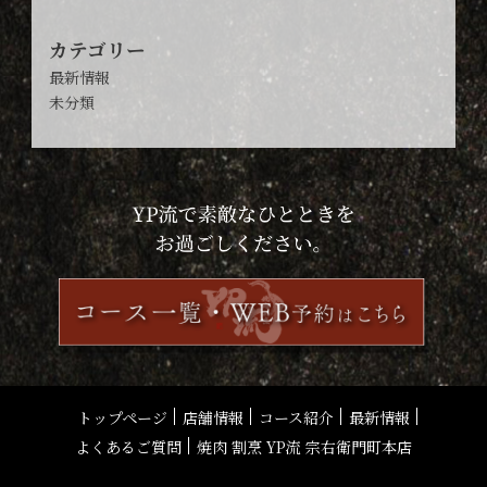
カテゴリー
最新情報
未分類
トップページ
店舗情報
コース紹介
最新情報
よくあるご質問
焼肉 割烹 YP流 宗右衛門町本店